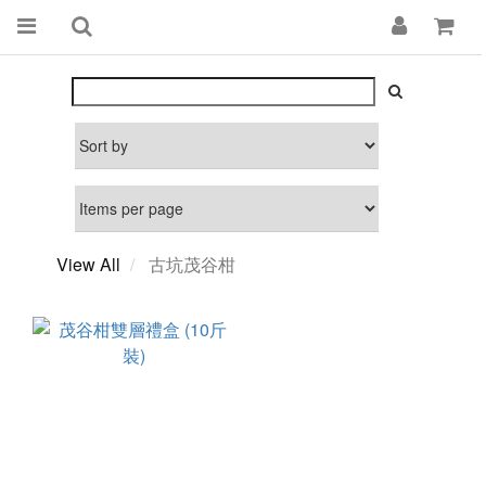
View All
古坑茂谷柑