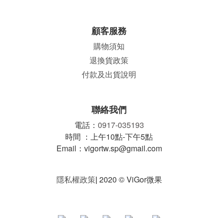
顧客服務
購物須知
退換貨政策
付款及出貨說明
聯絡我們
電話：
0917-035193
時間 ：上午10點-下午5點
Email：vigortw.sp@gmail.com
隱私權政策
|
2020 © ViGor微果