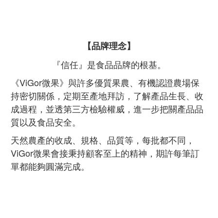
【品牌理念】
『信任』是食品品牌的根基。
《ViGor微果》與許多優質果農、有機認證農場保
持密切關係，定期至產地拜訪，了解產品生長、收
成過程，並透第三方檢驗權威，進一步把關產品品
質以及食品安全。
天然農產的收成、規格、品質等，每批都不同，
ViGor微果會接秉持顧客至上的精神，期許每筆訂
單都能夠圓滿完成。