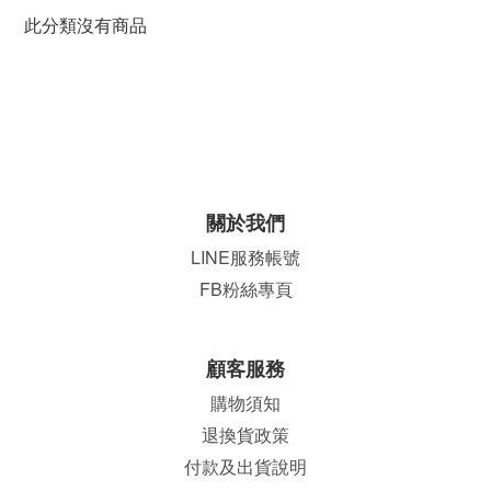
此分類沒有商品
關於我們
LINE服務帳號
FB粉絲專頁
顧客服務
購物須知
退換貨政策
付款及出貨說明