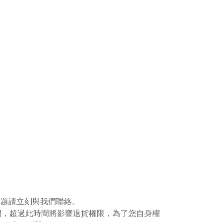
問題請立刻與我們聯絡。
們，超過此時間將影響退貨權限，為了您自身權