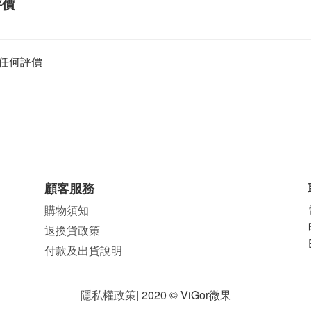
評價
任何評價
顧客服務
購物須知
退換貨政策
付款及出貨說明
隱私權政策
|
2020 © ViGor微果