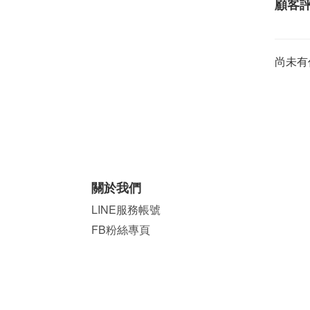
顧客
尚未有
關於我們
LINE服務帳號
FB粉絲專頁