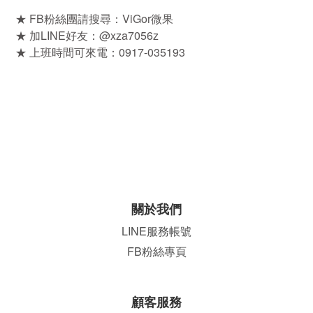
★ FB粉絲團請搜尋：ViGor微果
★ 加LINE好友：@xza7056z
★ 上班時間可來電：0917-035193
關於我們
LINE服務帳號
FB粉絲專頁
顧客服務