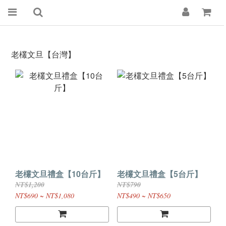
老欉文旦【台灣】
老欉文旦禮盒【10台斤】
老欉文旦禮盒【5台斤】
NT$1,200
NT$790
NT$690 ~ NT$1,080
NT$490 ~ NT$650