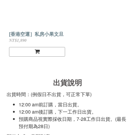
[香港空運］私房小果文旦
NT$1,890
出貨說明
出貨時間：(例假日不出貨，可正常下單)
12:00 am前訂購，當日出貨。
12:00 am後訂購，下一工作日出貨。
預購商品視實際採收日期，7-28工作日出貨。(最長
預付期為28日)