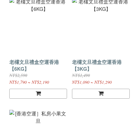
老欉文旦禮盒空運香港
老欉文旦禮盒空運香港
【6KG】
【3KG】
NT$2,590
NT$1,490
NT$1,790 ~ NT$2,190
NT$1,090 ~ NT$1,290